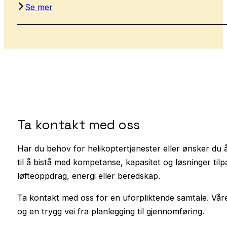
Se mer
Ta kontakt med oss
Har du behov for helikoptertjenester eller ønsker du
til å bistå med kompetanse, kapasitet og løsninger til
løfteoppdrag, energi eller beredskap.
Ta kontakt med oss for en uforpliktende samtale. Våre
og en trygg vei fra planlegging til gjennomføring.