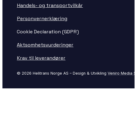
Handels- og transportvilkår
Personvernerklæring
Cookie Declaration (GDPR)
Aktsomhetsvurderinger
Krav til leverandører
© 2026 Helitrans Norge AS – Design & Utvikling
Veniro Media S