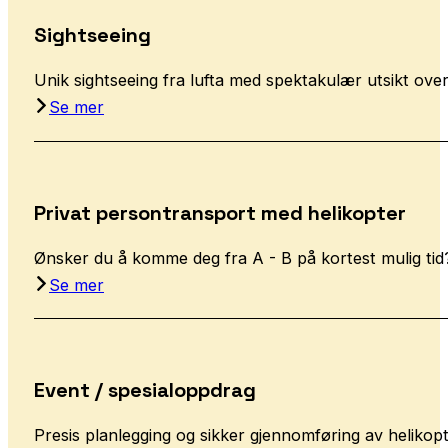
Sightseeing
Unik sightseeing fra lufta med spektakulær utsikt over 
Se mer
Privat persontransport med helikopter
Ønsker du å komme deg fra A - B på kortest mulig tid? 
Se mer
Event / spesialoppdrag
Presis planlegging og sikker gjennomføring av heliko