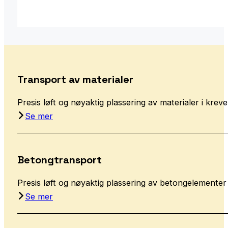
Transport av materialer
Presis løft og nøyaktig plassering av materialer i kreve
Se mer
Betongtransport
Presis løft og nøyaktig plassering av betongelementer 
Se mer