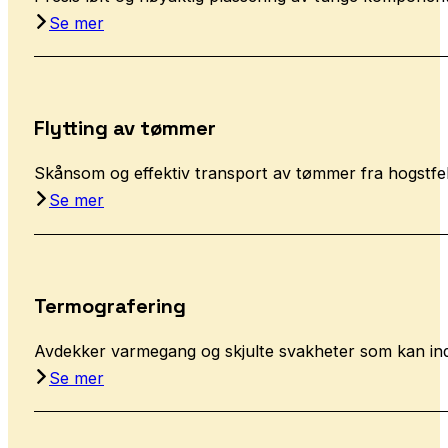
Se mer
Flytting av tømmer
Skånsom og effektiv transport av tømmer fra hogstfel
Se mer
Termografering
Avdekker varmegang og skjulte svakheter som kan ind
Se mer